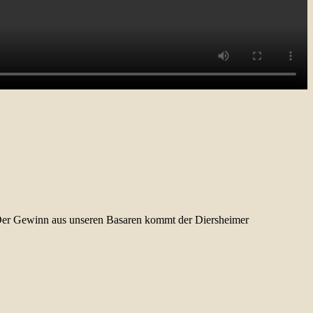
 Der Gewinn aus unseren Basaren kommt der Diersheimer